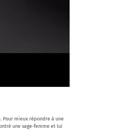
9. Pour mieux répondre à une
contré une sage-femme et lui