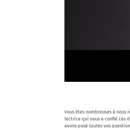
Vous êtes nombreuses à nous in
lectrice qui nous a confié ces
avons posé toutes vos question