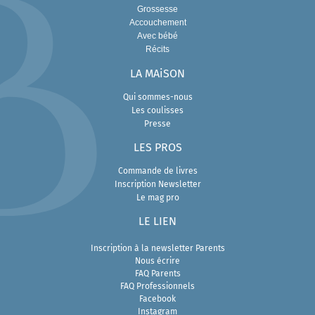
Grossesse
Accouchement
Avec bébé
Récits
LA MAiSON
Qui sommes-nous
Les coulisses
Presse
L
ES PROS
Commande de livres
Inscription Newsletter
Le mag pro
LE LIEN
Inscription à la newsletter Parents
Nous écrire
FAQ Parents
FAQ Professionnels
Facebook
Instagram