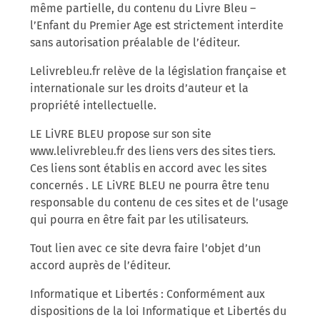
même partielle, du contenu du Livre Bleu –
l’Enfant du Premier Age est strictement interdite
sans autorisation préalable de l’éditeur.
Lelivrebleu.fr relève de la législation française et
internationale sur les droits d’auteur et la
propriété intellectuelle.
LE LiVRE BLEU propose sur son site
www.lelivrebleu.fr des liens vers des sites tiers.
Ces liens sont établis en accord avec les sites
concernés . LE LiVRE BLEU ne pourra être tenu
responsable du contenu de ces sites et de l’usage
qui pourra en être fait par les utilisateurs.
Tout lien avec ce site devra faire l’objet d’un
accord auprès de l’éditeur.
Informatique et Libertés : Conformément aux
dispositions de la loi Informatique et Libertés du