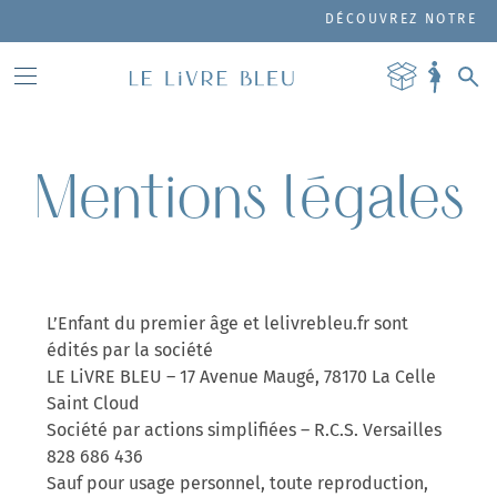
DÉCOUVREZ NOTRE COFF
Mentions légales
L’Enfant du premier âge et lelivrebleu.fr sont
édités par la société
LE LiVRE BLEU – 17 Avenue Maugé, 78170 La Celle
Saint Cloud
Société par actions simplifiées – R.C.S. Versailles
828 686 436
Sauf pour usage personnel, toute reproduction,