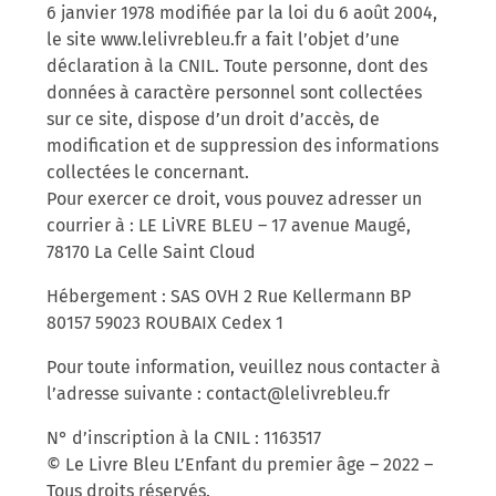
6 janvier 1978 modifiée par la loi du 6 août 2004,
le site www.lelivrebleu.fr a fait l’objet d’une
déclaration à la CNIL. Toute personne, dont des
données à caractère personnel sont collectées
sur ce site, dispose d’un droit d’accès, de
modification et de suppression des informations
collectées le concernant.
Pour exercer ce droit, vous pouvez adresser un
courrier à : LE LiVRE BLEU – 17 avenue Maugé,
78170 La Celle Saint Cloud
Hébergement : SAS OVH 2 Rue Kellermann BP
80157 59023 ROUBAIX Cedex 1
Pour toute information, veuillez nous contacter à
l’adresse suivante :
contact@lelivrebleu.fr
N° d’inscription à la CNIL : 1163517
© Le Livre Bleu L’Enfant du premier âge – 2022 –
Tous droits réservés.