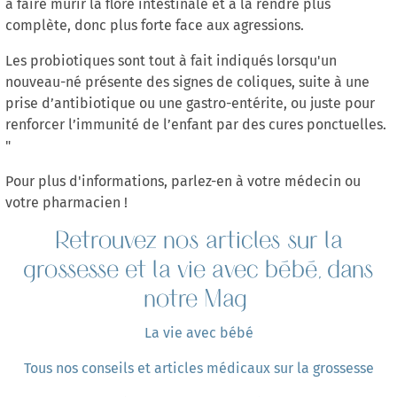
à faire mûrir la flore intestinale et à la rendre plus
complète, donc plus forte face aux agressions.
Les probiotiques sont tout à fait indiqués lorsqu'un
nouveau-né présente des signes de coliques, suite à une
prise d’antibiotique ou une gastro-entérite, ou juste pour
renforcer l’immunité de l’enfant par des cures ponctuelles.
"
Pour plus d'informations, parlez-en à votre médecin ou
votre pharmacien !
Retrouvez nos articles sur la
grossesse et la vie avec bébé, dans
notre Mag
La vie avec bébé
Tous nos conseils et articles médicaux sur la grossesse