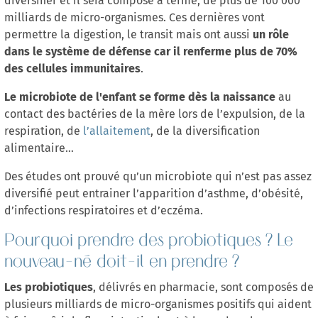
milliards de micro-organismes. Ces dernières vont
un rôle
permettre la digestion, le transit mais ont aussi
dans le système de défense car il renferme plus de 70%
des cellules immunitaires
.
Le microbiote de l'enfant se forme dès la naissance
au
contact des bactéries de la mère lors de l’expulsion, de la
respiration, de
l’allaitement
, de la diversification
alimentaire…
Des études ont prouvé qu’un microbiote qui n’est pas assez
diversifié peut entrainer l’apparition d’asthme, d’obésité,
d’infections respiratoires et d’eczéma.
Pourquoi prendre des probiotiques ? Le
nouveau-né doit-il en prendre ?
Les probiotiques
, délivrés en pharmacie, sont composés de
plusieurs milliards de micro-organismes positifs qui aident