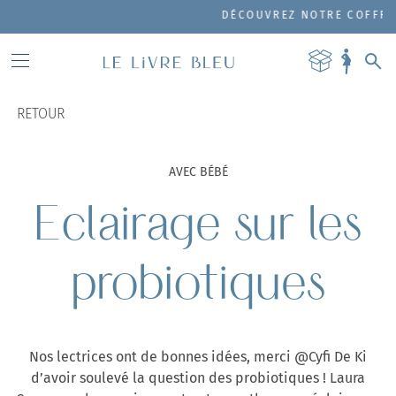
DÉCOUVREZ NOTRE COFFRET DE
RETOUR
AVEC BÉBÉ
Eclairage sur les
probiotiques
Nos lectrices ont de bonnes idées, merci @Cyfi De Ki
d’avoir soulevé la question des probiotiques ! Laura