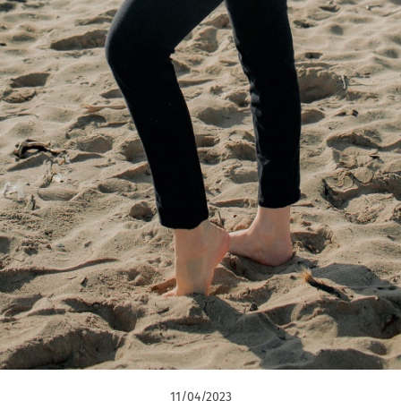
11/04/2023