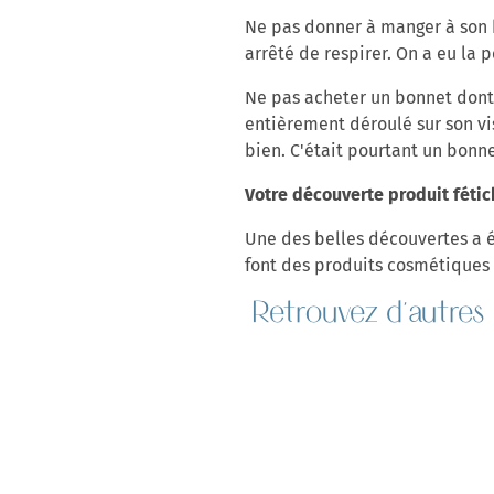
Ne pas donner à manger à son bé
arrêté de respirer. On a eu la p
Ne pas acheter un bonnet dont 
entièrement déroulé sur son vis
bien. C'était pourtant un bonn
Votre découverte produit fétic
Une des belles découvertes a é
font des produits cosmétiques 
Retrouvez
d'autres