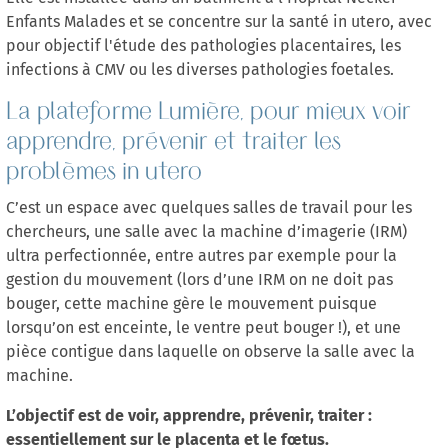
Enfants Malades et se concentre sur la santé in utero, avec
pour objectif l'étude des pathologies placentaires, les
infections à CMV ou les diverses pathologies foetales.
La plateforme Lumière, pour mieux voir
apprendre, prévenir et traiter les
problèmes in utero
C’est un espace avec quelques salles de travail pour les
chercheurs, une salle avec la machine d’imagerie (IRM)
ultra perfectionnée, entre autres par exemple pour la
gestion du mouvement (lors d’une IRM on ne doit pas
bouger, cette machine gère le mouvement puisque
lorsqu’on est enceinte, le ventre peut bouger !), et une
pièce contigue dans laquelle on observe la salle avec la
machine.
L’objectif est de voir, apprendre, prévenir, traiter :
essentiellement sur le placenta et le fœtus.