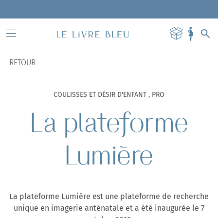
RETOUR
COULISSES ET DÉSIR D'ENFANT , PRO
La plateforme
Lumière
La plateforme Lumière est une plateforme de recherche
unique en imagerie anténatale et a été inaugurée le 7