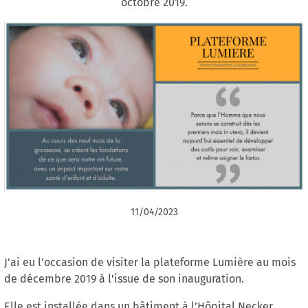
octobre 2019.
11/04/2023
J’ai eu l’occasion de visiter la plateforme Lumière au mois
de décembre 2019 à l'issue de son inauguration.
Elle est installée dans un bâtiment à l’Hôpital Necker