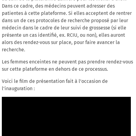
Dans ce cadre, des médecins peuvent adresser des
patientes à cette plateforme. Si elles acceptent de rentrer
dans un de ces protocoles de recherche proposé par leur
médecin dans le cadre de leur suivi de grossesse (si elle
présente un cas identifié, ex. RCIU, ou non), elles auront
alors des rendez-vous sur place, pour faire avancer la
recherche.
Les femmes enceintes ne peuvent pas prendre rendez-vous
sur cette plateforme en dehors de ce processus.
Voici le film de présentation fait à l’occasion de
l’inauguration :