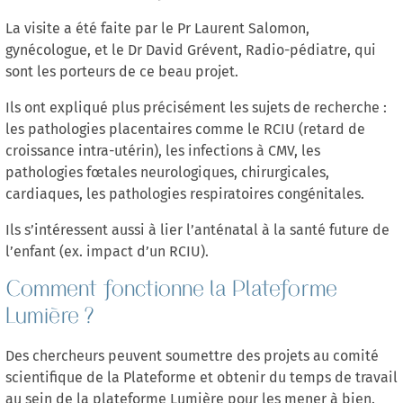
La visite a été faite par le Pr Laurent Salomon,
gynécologue, et le Dr David Grévent, Radio-pédiatre, qui
sont les porteurs de ce beau projet.
Ils ont expliqué plus précisément les sujets de recherche :
les pathologies placentaires comme le RCIU (retard de
croissance intra-utérin), les infections à CMV, les
pathologies fœtales neurologiques, chirurgicales,
cardiaques, les pathologies respiratoires congénitales.
Ils s’intéressent aussi à lier l’anténatal à la santé future de
l’enfant (ex. impact d’un RCIU).
Comment fonctionne la Plateforme
Lumière ?
Des chercheurs peuvent soumettre des projets au comité
scientifique de la Plateforme et obtenir du temps de travail
au sein de la plateforme Lumière pour les mener à bien.