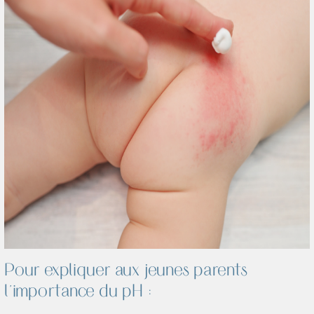
Pour expliquer aux jeunes parents
l'importance du pH :