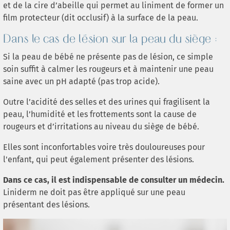
et de la cire d’abeille qui permet au liniment de former un
film protecteur (dit occlusif) à la surface de la peau.
Dans le cas de lésion sur la peau du siège :
Si la peau de bébé ne présente pas de lésion, ce simple
soin suffit à calmer les rougeurs et à maintenir une peau
saine avec un pH adapté (pas trop acide).
Outre l’acidité des selles et des urines qui fragilisent la
peau, l’humidité et les frottements sont la cause de
rougeurs et d’irritations au niveau du siège de bébé.
Elles sont inconfortables voire très douloureuses pour
l'enfant, qui peut également présenter des lésions.
Dans ce cas, il est indispensable de consulter un médecin.
Liniderm ne doit pas être appliqué sur une peau
présentant des lésions.