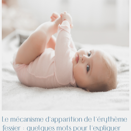
NOUVELLE SELECTION DE
PRODUITS COFFRET JEUNE MAMAN
Le mécanisme d’apparition de l’érythème
fessier : quelques mots pour l’expliquer