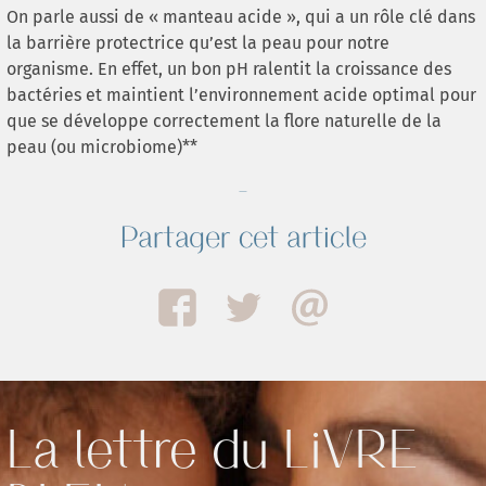
On parle aussi de « manteau acide », qui a un rôle clé dans
la barrière protectrice qu’est la peau pour notre
organisme. En effet, un bon pH ralentit la croissance des
bactéries et maintient l’environnement acide optimal pour
que se développe correctement la flore naturelle de la
peau (ou microbiome)**
-
Partager cet article
La lettre du LiVRE