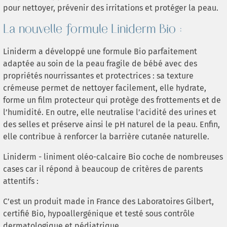
pour nettoyer, prévenir des irritations et protéger la peau.
La nouvelle formule Liniderm Bio :
Liniderm a développé une formule Bio parfaitement
adaptée au soin de la peau fragile de bébé avec des
propriétés nourrissantes et protectrices : sa texture
crémeuse permet de nettoyer facilement, elle hydrate,
forme un film protecteur qui protège des frottements et de
l’humidité. En outre, elle neutralise l’acidité des urines et
des selles et préserve ainsi le pH naturel de la peau. Enfin,
elle contribue à renforcer la barrière cutanée naturelle.
Liniderm - liniment oléo-calcaire Bio coche de nombreuses
cases car il répond à beaucoup de critères de parents
attentifs :
C’est un produit made in France des Laboratoires Gilbert,
certifié Bio, hypoallergénique et testé sous contrôle
dermatologique et pédiatrique.