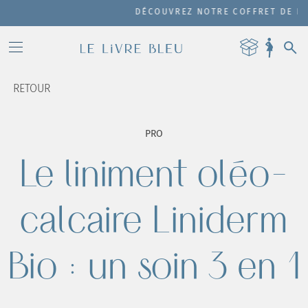
DÉCOUVREZ NOTRE COFFRET DE PRODUITS
RETOUR
PRO
Le liniment oléo-
calcaire Liniderm
Bio : un soin 3 en 1