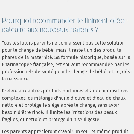
Pourquoi recommander le liniment oléo-
calcaire aux nouveaux parents ?
Tous les futurs parents ne connaissent pas cette solution
pour le change de bébé, mais il reste l’un des produits
phares de la maternité. Sa formule historique, basée sur la
Pharmacopée française, est souvent recommandée par les
professionnels de santé pour le change de bébé, et ce, dès
la naissance.
Préféré aux autres produits parfumés et aux compositions
complexes, ce mélange d’huile d’olive et d’eau de chaux
nettoie et protège le siège après le change, sans avoir
besoin d’être rincé. Il limite les irritations des peaux
fragiles, et nettoie et protège d’un seul geste.
Les parents apprécieront d’avoir un seul et même produit