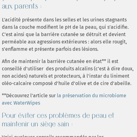
aux parents :
L’acidité présente dans les selles et les urines stagnants
dans la couche modifient le pH de la peau, qui s’acidifie.
C’est ainsi que la barrière cutanée se détruit et devient
perméable aux agressions extérieures : alors elle rougit,
s’enflamme et présente parfois des lésions.
Afin de maintenir la barrière cutanée en état** il est
conseillé d’utiliser des produits alcalins (c’est à dire doux,
non acides) naturels et protecteurs, à l’instar du liniment
oléo-calcaire composé d’huile d’olive et de cire d’abeille.
**Découvrez l’article sur
la préservation du microbiome
avec WaterWipes
Pour éviter ces problèmes de peau et
maintenir un siège sain :