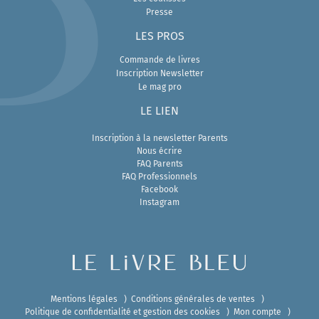
Presse
L
ES PROS
Commande de livres
Inscription Newsletter
Le mag pro
LE LIEN
Inscription à la newsletter Parents
Nous écrire
FAQ Parents
FAQ Professionnels
Facebook
Instagram
Mentions légales
Conditions générales de ventes
Politique de confidentialité et gestion des cookies
Mon compte