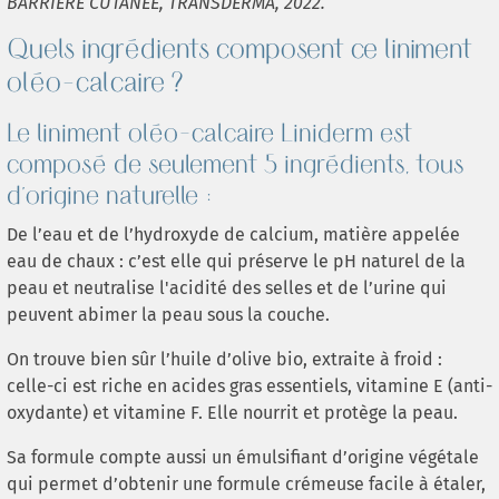
BARRIERE CUTANEE, TRANSDERMA, 2022.
Quels ingrédients composent ce liniment
oléo-calcaire ?
Le liniment oléo-calcaire Liniderm est
composé de seulement 5 ingrédients, tous
d'origine naturelle :
De l’eau et de l’hydroxyde de calcium, matière appelée
eau de chaux : c’est elle qui préserve le pH naturel de la
peau et neutralise l'acidité des selles et de l’urine qui
peuvent abimer la peau sous la couche.
On trouve bien sûr l’huile d’olive bio, extraite à froid :
celle-ci est riche en acides gras essentiels, vitamine E (anti-
oxydante) et vitamine F. Elle nourrit et protège la peau.
Sa formule compte aussi un émulsifiant d’origine végétale
qui permet d’obtenir une formule crémeuse facile à étaler,