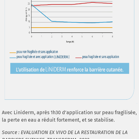
Avec Liniderm, après 1h30 d’application sur peau fragilisée,
la perte en eau a réduit fortement, et se stabilise.
Source : EVALUATION EX VIVO DE LA RESTAURATION DE LA