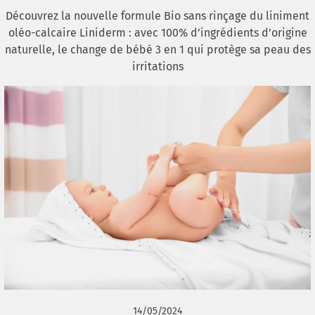
Découvrez la nouvelle formule Bio sans rinçage du liniment
oléo-calcaire Liniderm : avec 100% d’ingrédients d’origine
naturelle, le change de bébé 3 en 1 qui protège sa peau des
irritations
14/05/2024