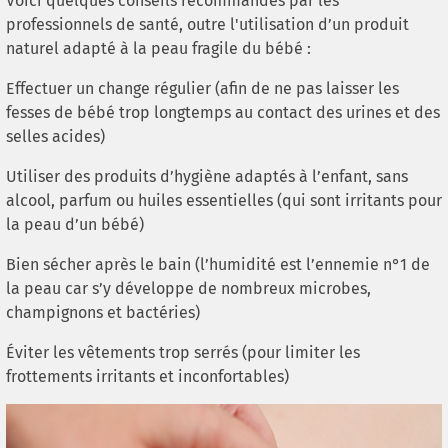
Voici quelques conseils recommandés par les
professionnels de santé, outre l'utilisation d’un produit
naturel adapté à la peau fragile du bébé :
Effectuer un change régulier (afin de ne pas laisser les
fesses de bébé trop longtemps au contact des urines et des
selles acides)
Utiliser des produits d’hygiène adaptés à l’enfant, sans
alcool, parfum ou huiles essentielles (qui sont irritants pour
la peau d’un bébé)
Bien sécher après le bain (l’humidité est l’ennemie n°1 de
la peau car s’y développe de nombreux microbes,
champignons et bactéries)
Éviter les vêtements trop serrés (pour limiter les
frottements irritants et inconfortables)