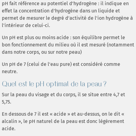
pH fait référence au potentiel d’hydrogène : il indique en
effet la concentration d'hydrogène dans un liquide et
permet de mesurer le degré d'activité de l'ion hydrogène à
l'intérieur de celui-ci.
Un pH est plus ou moins acide : son équilibre permet le
bon fonctionnement du milieu où il est mesuré (notamment
dans notre corps, ou sur notre peau)
Un pH de 7 (celui de l'eau pure) est considéré comme
neutre.
Quel est le pH optimal de la peau ?
Sur la peau du visage et du corps, il se situe entre 4,7 et
5,75.
En dessous de 7 il est « acide » et au-dessus, on le dit «
alcalin », le pH naturel de la peau est donc légèrement
acide.