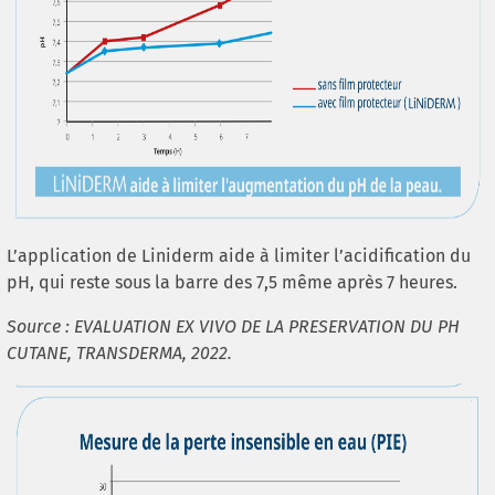
L’application de Liniderm aide à limiter l’acidification du
pH, qui reste sous la barre des 7,5 même après 7 heures.
Source : EVALUATION EX VIVO DE LA PRESERVATION DU PH
CUTANE, TRANSDERMA, 2022.