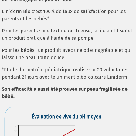
Liniderm Bio c’est 100% de taux de satisfaction pour les
parents et les bébés* !
Pour les parents : une texture onctueuse, facile à utiliser et
un produit pratique à l’aide de sa pompe.
Pour les bébés : un produit avec une odeur agréable et qui
laisse une peau toute douce !
*Etude du contrôle pédiatrique réalisé sur 20 volontaires
pendant 21 jours avec le liniment oléo-calcaire Liniderm
Son efficacité a aussi été prouvée sur peau fragilisée de
bébé.