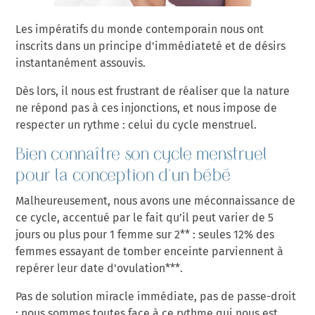
Les impératifs du monde contemporain nous ont
inscrits dans un principe d'immédiateté et de désirs
instantanément assouvis.
Dès lors, il nous est frustrant de réaliser que la nature
ne répond pas à ces injonctions, et nous impose de
respecter un rythme : celui du cycle menstruel.
Bien connaître son cycle menstruel
pour la conception d'un bébé
Malheureusement, nous avons une méconnaissance de
ce cycle, accentué par le fait qu’il peut varier de 5
jours ou plus pour 1 femme sur 2** : seules 12% des
femmes essayant de tomber enceinte parviennent à
repérer leur date d'ovulation***.
Pas de solution miracle immédiate, pas de passe-droit
: nous sommes toutes face à ce rythme qui nous est