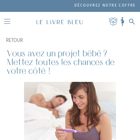
DÉCOUVREZ NOTRE COFFRET DE PRODUIT
RETOUR
Vous avez un projet bébé ?
Mettez toutes les chances de
votre côté !