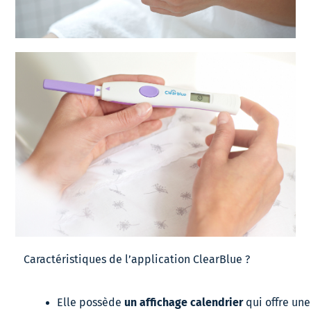
Caractéristiques de l’application ClearBlue ?
 un affichage calendrier 
Elle possède
qui
offre une