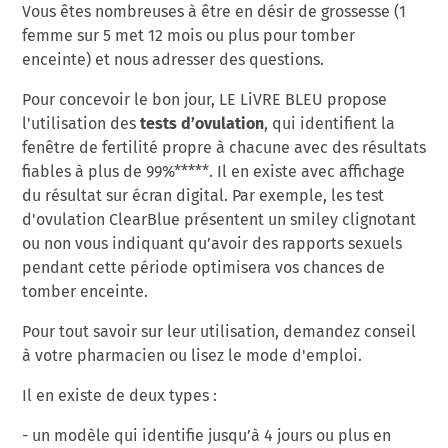
Vous êtes nombreuses à être en désir de grossesse (1
femme sur 5 met 12 mois ou plus pour tomber
enceinte) et nous adresser des questions.
Pour concevoir le bon jour, LE LiVRE BLEU propose
tests d’ovulation
l'utilisation des
, qui identifient la
fenêtre de fertilité propre à chacune avec des résultats
fiables à plus de
99%*****. Il en existe avec affichage
du résultat sur écran digital. Par exemple, les test
d'ovulation ClearBlue présentent un smiley clignotant
ou non vous indiquant qu’avoir des rapports sexuels
pendant cette période optimisera vos chances de
tomber enceinte.
Pour tout savoir sur leur utilisation, demandez conseil
à votre pharmacien ou lisez le mode d'emploi.
Il en existe de deux types :
- un modèle qui identifie jusqu’à 4 jours ou plus en