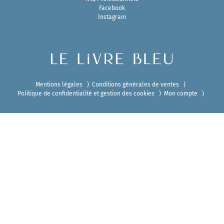
Facebook
Instagram
Mentions légales
Conditions générales de ventes
Politique de confidentialité et gestion des cookies
Mon compte