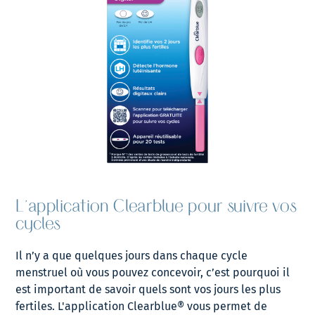
L'application Clearblue pour suivre vos
cycles
Il n’y a que quelques jours dans chaque cycle
menstruel où vous pouvez concevoir, c’est pourquoi il
est important de savoir quels sont vos jours les plus
fertiles. L'application Clearblue® vous permet de