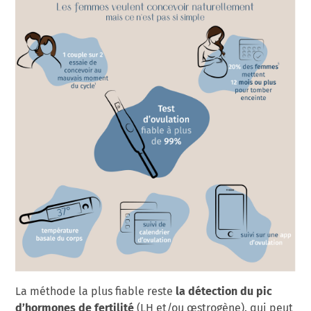
la détection du pic
La méthode la plus fiable reste
d’hormones de fertilité
(LH et/ou œstrogène). qui peut