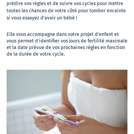
prédire vos règles et de suivre vos cycles pour mettre
toutes les chances de votre côté pour tomber enceinte
si vous essayez d’avoir un bébé !
Elle vous accompagne dans votre projet d’enfant et
vous permet d’identifier vos jours de fertilité maximale
et la date prévue de vos prochaines règles en fonction
de la durée de votre cycle.