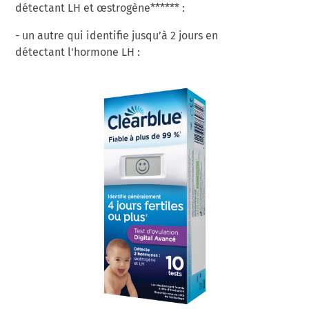
détectant LH et œstrogène****** :
- un autre qui identifie jusqu’à 2 jours en
détectant l'hormone LH :