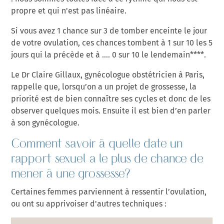
propre et qui n'est pas linéaire.
Si vous avez 1 chance sur 3 de tomber enceinte le jour
de votre ovulation, ces chances tombent à 1 sur 10 les 5
jours qui la précède et à …. 0 sur 10 le lendemain****.
Le Dr Claire Gillaux, gynécologue obstétricien à Paris,
rappelle que, lorsqu’on a un projet de grossesse, la
priorité est de bien connaître ses cycles et donc de les
observer quelques mois. Ensuite il est bien d’en parler
à son gynécologue.
Comment savoir à quelle date un
rapport sexuel a le plus de chance de
mener à une grossesse?
Certaines femmes parviennent à ressentir l’ovulation,
ou ont su apprivoiser d'autres techniques :