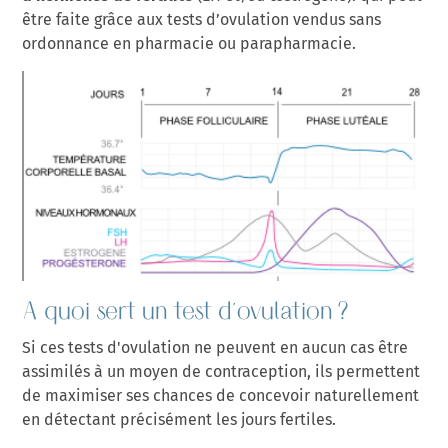
être faite grâce aux tests d’ovulation vendus sans
ordonnance en pharmacie ou parapharmacie.
A quoi sert un test d'ovulation ?
Si ces tests d'ovulation ne peuvent en aucun cas être
assimilés à un moyen de contraception, ils permettent
de maximiser ses chances de concevoir naturellement
en détectant précisément les jours fertiles.