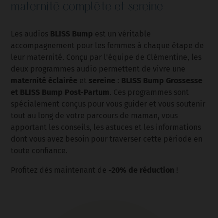
maternité complète et sereine
BLISS Bump
Les audios
est un véritable
accompagnement pour les femmes à chaque étape de
leur maternité. Conçu par l'équipe de Clémentine, les
deux programmes audio permettent de vivre une
maternité éclairée
sereine
BLISS Bump Grossesse
et
:
et BLISS Bump Post-Partum
. Ces programmes sont
spécialement conçus pour vous guider et vous soutenir
tout au long de votre parcours de maman, vous
apportant les conseils, les astuces et les informations
dont vous avez besoin pour traverser cette période en
toute confiance.
-20% de réduction
Profitez dès maintenant de
!