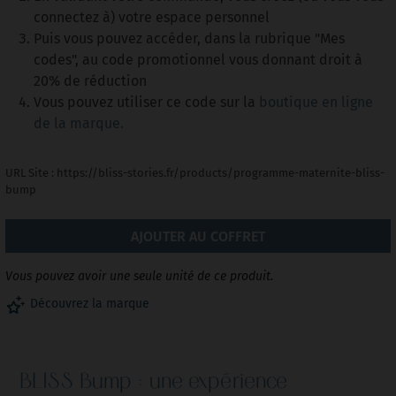
connectez à) votre espace personnel
Puis vous pouvez accéder, dans la rubrique "Mes
codes", au code promotionnel vous donnant droit à
20% de réduction
Vous pouvez utiliser ce code sur la
boutique en ligne
de la marque.
URL Site
:
https://bliss-stories.fr/products/programme-maternite-bliss-
bump
AJOUTER AU COFFRET
Vous pouvez avoir une seule unité de ce produit.
Découvrez la marque
BLISS Bump : une expérience