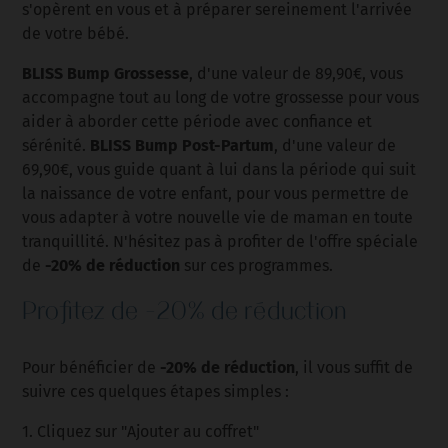
s'opèrent en vous et à préparer sereinement l'arrivée
de votre bébé.
BLISS Bump Grossesse
, d'une valeur de 89,90€, vous
accompagne tout au long de votre grossesse pour vous
aider à aborder cette période avec confiance et
BLISS Bump Post-Partum
sérénité.
, d'une valeur de
69,90€, vous guide quant à lui dans la période qui suit
la naissance de votre enfant, pour vous permettre de
vous adapter à votre nouvelle vie de maman en toute
tranquillité. N'hésitez pas à profiter de l'offre spéciale
-20% de réduction
de
sur ces programmes.
Profitez de -20% de réduction
-20% de réduction
Pour bénéficier de
, il vous suffit de
suivre ces quelques étapes simples :
1. Cliquez sur "Ajouter au coffret"