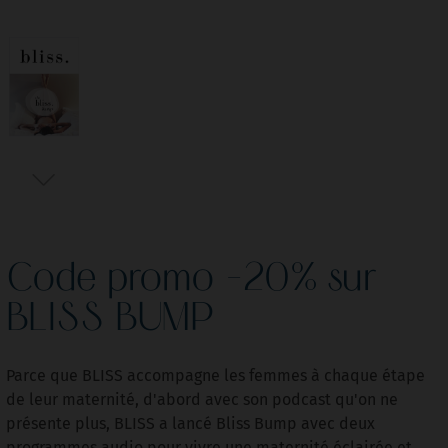
Code promo -20% sur
BLISS BUMP
Parce que BLISS accompagne les femmes à chaque étape
de leur maternité, d'abord avec son podcast qu'on ne
présente plus, BLISS a lancé Bliss Bump avec deux
programmes audio pour vivre une maternité éclairée et