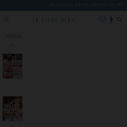
DÉCOUVREZ NOTRE COFFRET DE PRODUIT
RETOUR