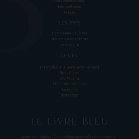
Qui sommes-nous
Les coulisses
Presse
L
ES PROS
Commande de livres
Inscription Newsletter
Le mag pro
LE LIEN
Inscription à la newsletter Parents
Nous écrire
FAQ Parents
FAQ Professionnels
Facebook
Instagram
Mentions légales
Conditions générales de ventes