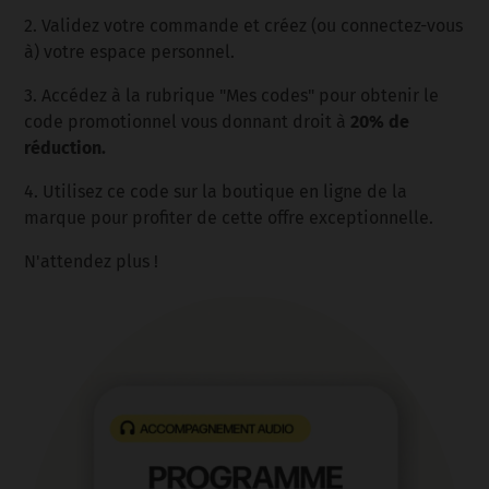
2. Validez votre commande et créez (ou connectez-vous
à) votre espace personnel.
3. Accédez à la rubrique "Mes codes" pour obtenir le
20% de
code promotionnel vous donnant droit à
réduction.
4. Utilisez ce code sur la boutique en ligne de la
marque pour profiter de cette offre exceptionnelle.
N'attendez plus !