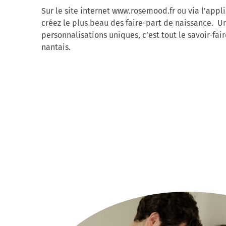
Sur le site internet www.rosemood.fr ou via l’app
créez le plus beau des faire-part de naissance. U
personnalisations uniques, c’est tout le savoir-fai
nantais.