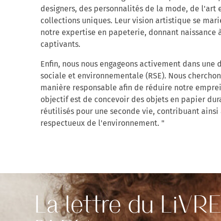
designers, des personnalités de la mode, de l'art 
collections uniques. Leur vision artistique se m
notre expertise en papeterie, donnant naissance à
captivants.
Enfin, nous nous engageons activement dans une 
sociale et environnementale (RSE). Nous cherchon
manière responsable afin de réduire notre emprei
objectif est de concevoir des objets en papier d
réutilisés pour une seconde vie, contribuant ainsi
respectueux de l'environnement. "
La lettre du LiVR