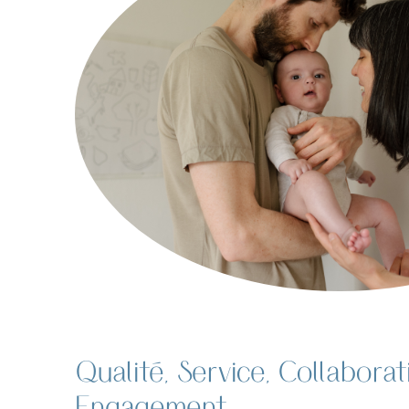
Qualité, Service, Collaborat
Engagement