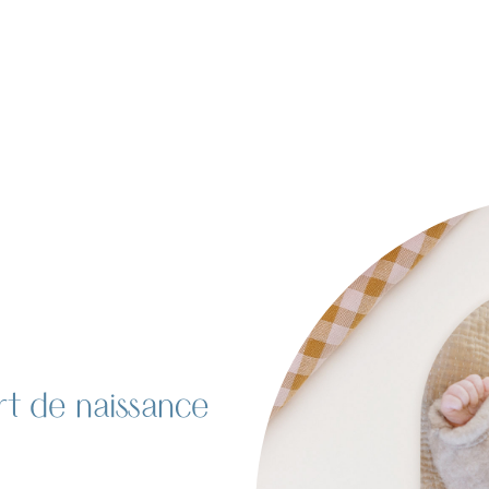
rt de naissance