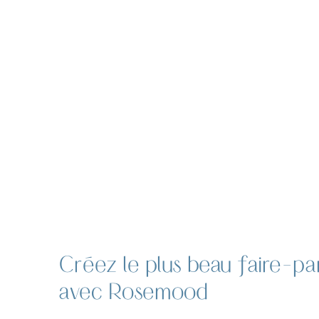
Créez le plus beau faire-pa
avec Rosemood