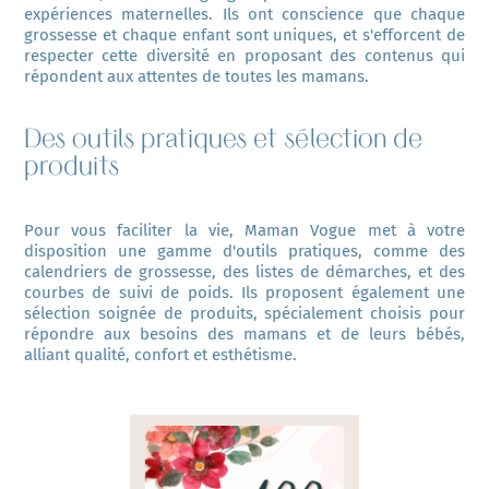
expériences maternelles. Ils ont conscience que chaque 
grossesse et chaque enfant sont uniques, et s'efforcent de 
respecter cette diversité en proposant des contenus qui 
répondent aux attentes de toutes les mamans.
Des outils pratiques et sélection de
produits
Pour vous faciliter la vie, Maman Vogue met à votre 
disposition une gamme d'outils pratiques, comme des 
calendriers de grossesse, des listes de démarches, et des 
courbes de suivi de poids. Ils proposent également une 
sélection soignée de produits, spécialement choisis pour 
répondre aux besoins des mamans et de leurs bébés, 
alliant qualité, confort et esthétisme.