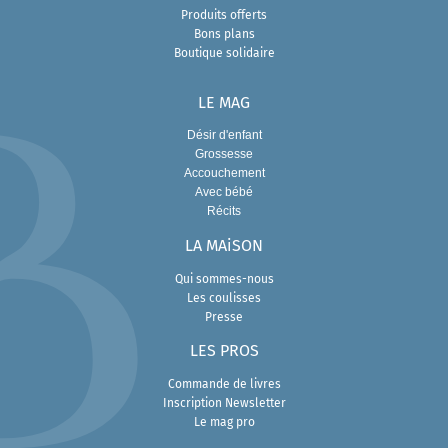
Produits offerts
Bons plans
Boutique solidaire
LE MAG
Désir d'enfant
Grossesse
Accouchement
Avec bébé
Récits
LA MAiSON
Qui sommes-nous
Les coulisses
Presse
L
ES PROS
Commande de livres
Inscription Newsletter
Le mag pro