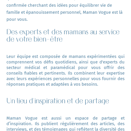
confirmée cherchant des idées pour équilibrer vie de
famille et épanouissement personnel, Maman Vogue est là
pour vous.
Des experts et des mamans au service
de votre bien-être
Leur équipe est composée de mamans expérimentées qui 
comprennent vos défis quotidiens, ainsi que d'experts du 
secteur médical et paramédical pour vous offrir des 
conseils fiables et pertinents. Ils combinent leur expertise 
avec leurs expériences personnelles pour vous fournir des 
réponses pratiques et adaptées à vos besoins.
Un lieu d'inspiration et de partage
Maman Vogue est aussi un espace de partage et 
d’inspiration. Ils publient régulièrement des articles, des 
interviews, et des témoignages qui reflètent la diversité des 