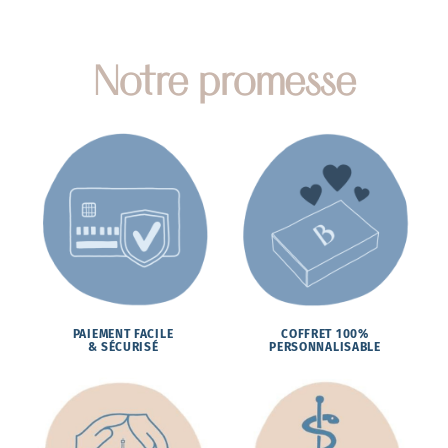
Notre promesse
PAIEMENT FACILE
COFFRET 100%
& SÉCURISÉ
PERSONNALISABLE