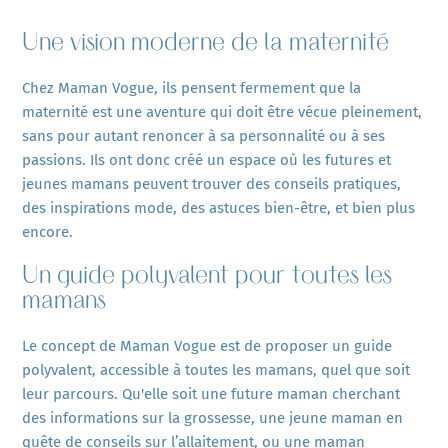
Une vision moderne de la maternité
Chez Maman Vogue, ils pensent fermement que la
maternité est une aventure qui doit être vécue pleinement,
sans pour autant renoncer à sa personnalité ou à ses
passions. Ils ont donc créé un espace où les futures et
jeunes mamans peuvent trouver des conseils pratiques,
des inspirations mode, des astuces bien-être, et bien plus
encore.
Un guide polyvalent pour toutes les
mamans
Le concept de Maman Vogue est de proposer un guide
polyvalent, accessible à toutes les mamans, quel que soit
leur parcours. Qu'elle soit une future maman cherchant
des informations sur la grossesse, une jeune maman en
quête de conseils sur l’allaitement, ou une maman