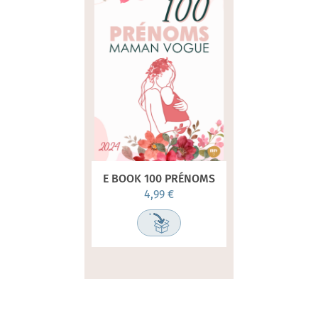
E BOOK 100 PRÉNOMS
4,99 €