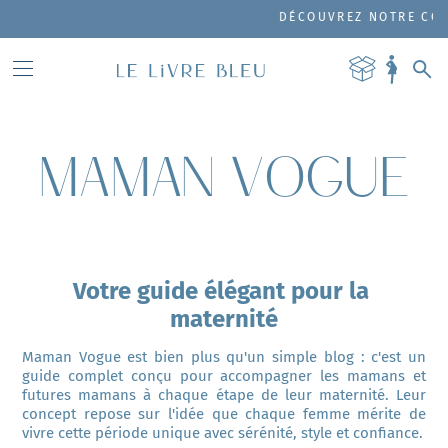
DÉCOUVREZ NOTRE COFFRE
MAMAN VOGUE
Votre guide élégant pour la 
maternité
Maman Vogue est bien plus qu'un simple blog : c'est un 
guide complet conçu pour accompagner les mamans et 
futures mamans à chaque étape de leur maternité. Leur 
concept repose sur l'idée que chaque femme mérite de 
vivre cette période unique avec sérénité, style et confiance.