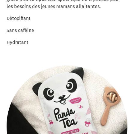
les besoins des jeunes mamans allaitantes.
Détoxifiant
Sans caféine
Hydratant