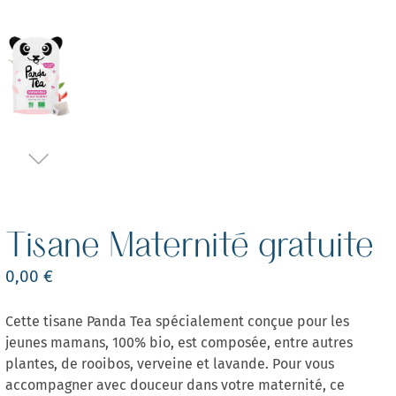
Tisane Maternité gratuite
0,00 €
Cette tisane Panda Tea spécialement conçue pour les
jeunes mamans, 100% bio, est composée, entre autres
plantes, de rooibos, verveine et lavande. Pour vous
accompagner avec douceur dans votre maternité, ce