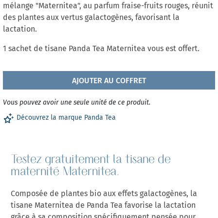
mélange "Maternitea", au parfum fraise-fruits rouges, réunit
des plantes aux vertus galactogènes, favorisant la
lactation.
1 sachet de tisane Panda Tea Maternitea vous est offert.
AJOUTER AU COFFRET
Vous pouvez avoir une seule unité de ce produit.
Découvrez la marque Panda Tea
Testez gratuitement la tisane de
maternité Maternitea.
Composée de plantes bio aux effets galactogènes, la
tisane Maternitea de Panda Tea favorise la lactation
grâce à sa composition spécifiquement pensée pour