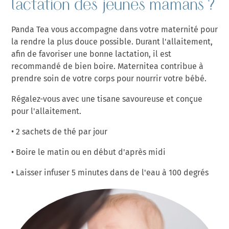
lactation des jeunes mamans ?
Panda Tea vous accompagne dans votre maternité pour
la rendre la plus douce possible. Durant l'allaitement,
afin de favoriser une bonne lactation, il est
recommandé de bien boire. Maternitea contribue à
prendre soin de votre corps pour nourrir votre bébé.
Régalez-vous avec une tisane savoureuse et conçue
pour l'allaitement.
• 2 sachets de thé par jour
• Boire le matin ou en début d'après midi
• Laisser infuser 5 minutes dans de l'eau à 100 degrés