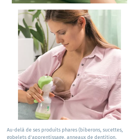
Au-delà de ses produits phares (biberons, sucettes, 
gobelets d'apprentissage, anneaux de dentition, 