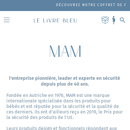
DÉCOUVREZ NOTRE COFFRET DE PRODUITS 
MAM
l'entreprise pionnière, leader et experte en sécurité 
depuis plus de 40 ans.
Fondée en Autriche en 1976, MAM est une marque 
internationale spécialisée dans les produits pour 
bébés et est réputée pour la sécurité et la qualité de 
ces derniers. Ils ont d’ailleurs reçu en 2019, le Prix pour 
la sécurité des produits de l’UE.  
Leurs produits design et fonctionnels répondent aux 