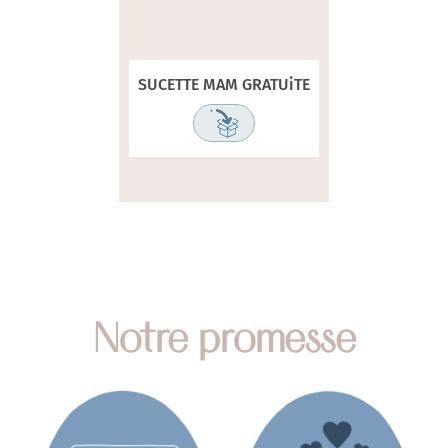
SUCETTE MAM GRATUiTE
Notre promesse