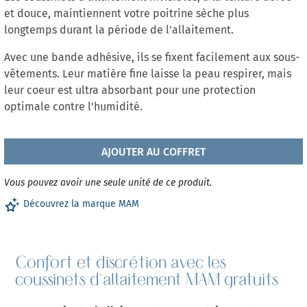
et douce, maintiennent votre poitrine sèche plus
longtemps durant la période de l'allaitement.
Avec une bande adhésive, ils se fixent facilement aux sous-
vêtements. Leur matière fine laisse la peau respirer, mais
leur coeur est ultra absorbant pour une protection
optimale contre l'humidité.
AJOUTER AU COFFRET
Vous pouvez avoir une seule unité de ce produit.
Découvrez la marque MAM
Confort et discrétion avec les
coussinets d'allaitement MAM gratuits