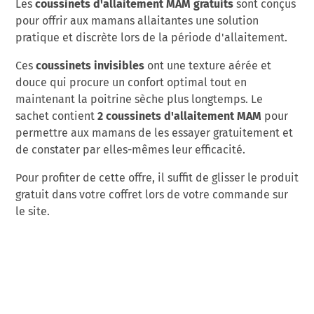
coussinets d'allaitement MAM gratuits
Les
sont conçus
pour offrir aux mamans allaitantes une solution
pratique et discrète lors de la période d'allaitement.
coussinets invisibles
Ces
ont une texture aérée et
douce qui procure un confort optimal tout en
maintenant la poitrine sèche plus longtemps. Le
2 coussinets d'allaitement MAM
sachet contient
pour
permettre aux mamans de les essayer gratuitement et
de constater par elles-mêmes leur efficacité.
Pour profiter de cette offre, il suffit de glisser le produit
gratuit dans votre coffret lors de votre commande sur
le site.