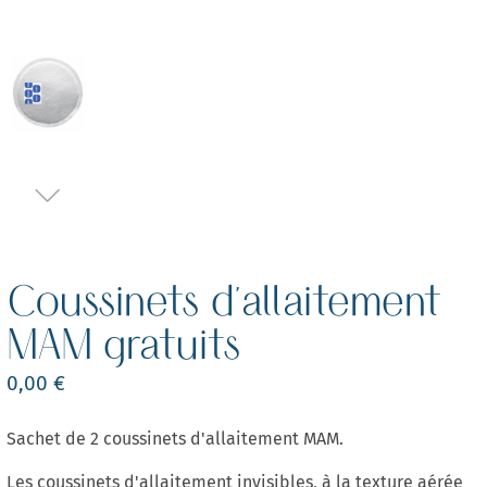
Coussinets d'allaitement
MAM gratuits
0,00 €
Sachet de 2 coussinets d'allaitement MAM.
Les coussinets d'allaitement invisibles, à la texture aérée