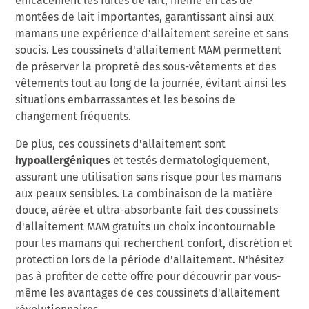
montées de lait importantes, garantissant ainsi aux
mamans une expérience d'allaitement sereine et sans
soucis. Les coussinets d'allaitement MAM permettent
de préserver la propreté des sous-vêtements et des
vêtements tout au long de la journée, évitant ainsi les
situations embarrassantes et les besoins de
changement fréquents.
De plus, ces coussinets d'allaitement sont
hypoallergéniques
et testés dermatologiquement,
assurant une utilisation sans risque pour les mamans
aux peaux sensibles. La combinaison de la matière
douce, aérée et ultra-absorbante fait des coussinets
d'allaitement MAM gratuits un choix incontournable
pour les mamans qui recherchent confort, discrétion et
protection lors de la période d'allaitement. N'hésitez
pas à profiter de cette offre pour découvrir par vous-
même les avantages de ces coussinets d'allaitement
révolutionnaires.