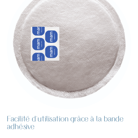
Facilité d'utilisation grâce à la bande
adhésive