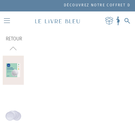
DÉCOUVREZ NOTRE COFFRET DE P
RETOUR