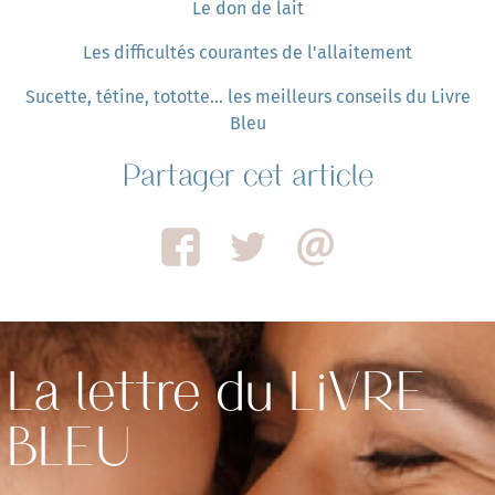
Le don de lait
Les difficultés courantes de l'allaitement
Sucette, tétine, tototte... les meilleurs conseils du Livre
Bleu
Partager cet article
La lettre du LiVRE
BLEU