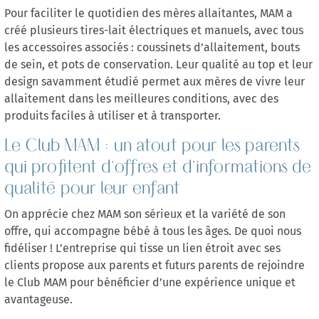
Pour faciliter le quotidien des mères allaitantes, MAM a
créé plusieurs tires-lait électriques et manuels, avec tous
les accessoires associés : coussinets d’allaitement, bouts
de sein, et pots de conservation. Leur qualité au top et leur
design savamment étudié permet aux mères de vivre leur
allaitement dans les meilleures conditions, avec des
produits faciles à utiliser et à transporter.
Le Club MAM : un atout pour les parents
qui profitent d’offres et d’informations de
qualité pour leur enfant
On apprécie chez MAM son sérieux et la variété de son
offre, qui accompagne bébé à tous les âges. De quoi nous
fidéliser ! L’entreprise qui tisse un lien étroit avec ses
clients propose aux parents et futurs parents de rejoindre
le Club MAM pour bénéficier d’une expérience unique et
avantageuse.