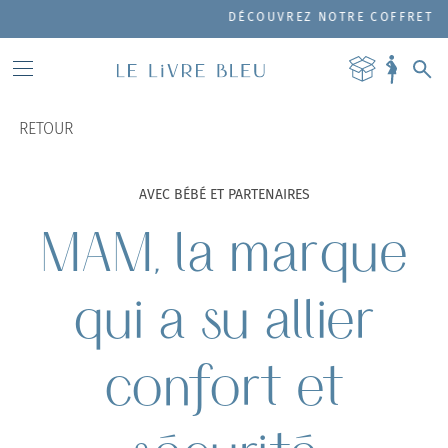
DÉCOUVREZ NOTRE COFFRET DE P
RETOUR
AVEC BÉBÉ ET PARTENAIRES
MAM, la marque
qui a su allier
confort et