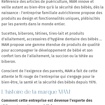
Référence des articles de puériculture, MAM innove et
veille autant au bien-être qu’à la sécurité des bébés, dès la
naissance : l’entreprise familiale autrichienne propose des
produits au design et fonctionnalités uniques, plébiscités
par les parents dans le monde entier.
Sucettes, biberons, tétines, tires-lait et produits
d’allaitement, accessoires d’hygiène dentaire des bébés …
MAM propose une gamme étendue de produits de qualité
pour accompagner le développement de bébé et son
confort lors de l’allaitement, la succion ou la tétée au
biberon.
Conscient de l’exigence des parents, MAM a fait de cette
attente le fil rouge de l’entreprise qui s’engage pour le
bien-être, la santé et la sécurité des bébés depuis 1976.
L’histoire de la marque MAM
Comment cette entreprise est devenue l’experte des