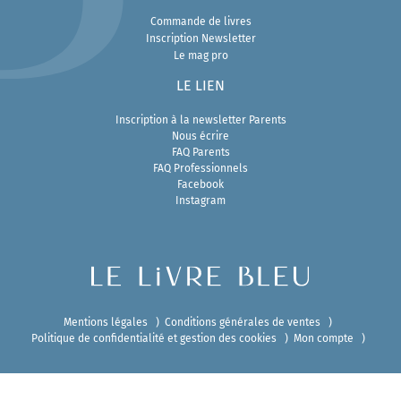
Commande de livres
Inscription Newsletter
Le mag pro
LE LIEN
Inscription à la newsletter Parents
Nous écrire
FAQ Parents
FAQ Professionnels
Facebook
Instagram
Mentions légales
Conditions générales de ventes
Politique de confidentialité et gestion des cookies
Mon compte