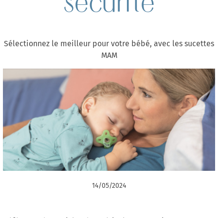
sécurité
Sélectionnez le meilleur pour votre bébé, avec les sucettes
MAM
14/05/2024