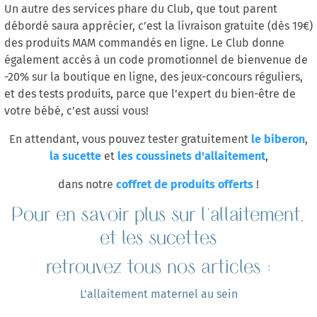
Un autre des services phare du Club, que tout parent
débordé saura apprécier, c’est la livraison gratuite (dès 19€)
des produits MAM commandés en ligne. Le Club donne
également accès à un code promotionnel de bienvenue de
-20% sur la boutique en ligne, des jeux-concours réguliers,
et des tests produits, parce que l’expert du bien-être de
votre bébé, c’est aussi vous!
le biberon
En attendant, vous pouvez tester gratuitement
,
la sucette
les coussinets d'allaitement
et
,
coffret de produits offerts
dans notre
!
Pour en savoir plus sur l'allaitement,
et les sucettes
retrouvez tous nos articles :
L'allaitement maternel au sein