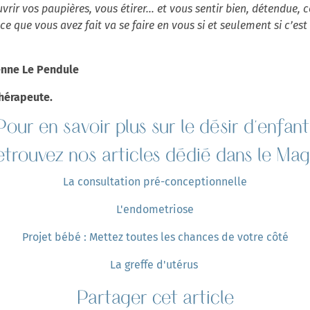
rir vos paupières, vous étirer... et vous sentir bien, détendue, 
ce que vous avez fait va se faire en vous si et seulement si c’es
ienne Le Pendule
thérapeute.
Pour en savoir plus sur le désir d'enfant
etrouvez
nos articles dédié dans le Mag
La consultation pré-conceptionnelle
L'endometriose
Projet bébé : Mettez toutes les chances de votre côté
La greffe d'utérus
Partager cet article