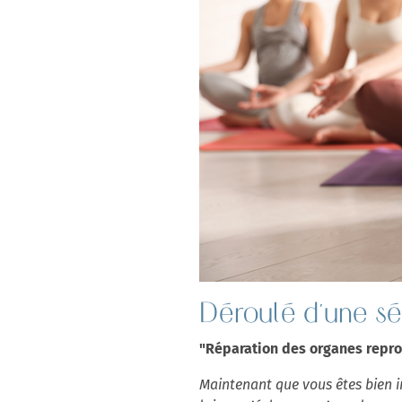
Déroulé d'une s
"Réparation des organes repr
Maintenant que vous êtes bien in