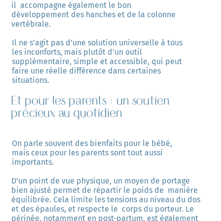
il  accompagne également le bon 
développement des hanches et de la colonne 
vertébrale. 
Il ne s’agit pas d’une solution universelle à tous 
les inconforts, mais plutôt d’un outil  
supplémentaire, simple et accessible, qui peut 
faire une réelle différence dans certaines  
situations. 
Et pour les parents : un soutien
précieux au quotidien
On parle souvent des bienfaits pour le bébé, 
mais ceux pour les parents sont tout aussi  
importants. 
D’un point de vue physique, un moyen de portage 
bien ajusté permet de répartir le poids de  manière 
équilibrée. Cela limite les tensions au niveau du dos 
et des épaules, et respecte le  corps du porteur. Le 
périnée, notamment en post-partum, est également 