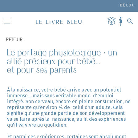
DÉCOUVREZ NOT
RETOUR
Le portage physiologique : un
allié précieux pour bébé...
et pour ses parents
À la naissance, votre bébé arrive avec un potentiel 
immense… mais sans véritable mode  d’emploi 
intégré. Son cerveau, encore en pleine construction, ne 
représente qu’environ ¼ de  celui d’un adulte. Cela 
signifie qu’une grande partie de son développement 
va se faire après la  naissance, au fil des expériences 
qu’il va vivre au quotidien. 
Et parmi ces expériences, certaines sont absolument 