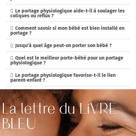
Le portage physiologique aide-t-il à soulager les
coliques ou reflux ?
Comment savoir si mon bébé est bien installé en
portage ?
Jusqu’à quel âge peut-on porter son bébé ?
Quel est le meilleur porte-bébé pour un portage
physiologique ?
Le portage physiologique favorise-t-il le lien
parent-enfant ?
La lettre du LiVRE
BLEU