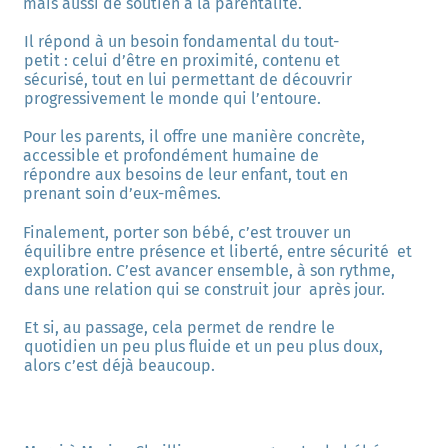
mais aussi de soutien à la parentalité. 
Il répond à un besoin fondamental du tout-
petit : celui d’être en proximité, contenu et  
sécurisé, tout en lui permettant de découvrir 
progressivement le monde qui l’entoure. 
Pour les parents, il offre une manière concrète, 
accessible et profondément humaine de  
répondre aux besoins de leur enfant, tout en 
prenant soin d’eux-mêmes. 
Finalement, porter son bébé, c’est trouver un 
équilibre entre présence et liberté, entre sécurité  et 
exploration. C’est avancer ensemble, à son rythme, 
dans une relation qui se construit jour  après jour. 
Et si, au passage, cela permet de rendre le 
quotidien un peu plus fluide et un peu plus doux,  
alors c’est déjà beaucoup.