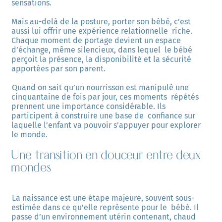
sensations. 
Mais au-delà de la posture, porter son bébé, c’est 
aussi lui offrir une expérience relationnelle  riche. 
Chaque moment de portage devient un espace 
d’échange, même silencieux, dans lequel  le bébé 
perçoit la présence, la disponibilité et la sécurité 
apportées par son parent. 
Quand on sait qu’un nourrisson est manipulé une 
cinquantaine de fois par jour, ces moments  répétés 
prennent une importance considérable. Ils 
participent à construire une base de  confiance sur 
laquelle l’enfant va pouvoir s’appuyer pour explorer 
le monde.
Une transition en douceur entre deux
mondes
La naissance est une étape majeure, souvent sous-
estimée dans ce qu’elle représente pour le  bébé. Il 
passe d’un environnement utérin contenant, chaud 