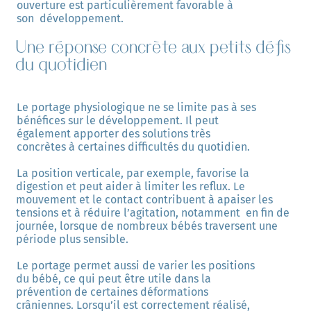
ouverture est particulièrement favorable à 
son  développement. 
Une réponse concrète aux petits défis
du quotidien
Le portage physiologique ne se limite pas à ses 
bénéfices sur le développement. Il peut  
également apporter des solutions très 
concrètes à certaines difficultés du quotidien. 
La position verticale, par exemple, favorise la 
digestion et peut aider à limiter les reflux. Le  
mouvement et le contact contribuent à apaiser les 
tensions et à réduire l’agitation, notamment  en fin de 
journée, lorsque de nombreux bébés traversent une 
période plus sensible. 
Le portage permet aussi de varier les positions 
du bébé, ce qui peut être utile dans la  
prévention de certaines déformations 
crâniennes. Lorsqu’il est correctement réalisé, 