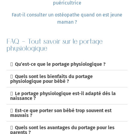
puéricultrice
Faut-il consulter un ostéopathe quand on est jeune
maman ?
FAQ – Tout savoir sur le portage
physiologique
Qu’est-ce que le portage physiologique ?
Quels sont les bienfaits du portage
physiologique pour bébé ?
Le portage physiologique est-il adapté dès la
naissance ?
Est-ce que porter son bébé trop souvent est
mauvais ?
Quels sont les avantages du portage pour les
parents ?