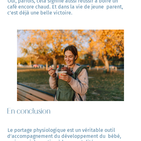
Oui, parfois, cela signifie aussi réussir à boire un 
café encore chaud. Et dans la vie de jeune  parent, 
c’est déjà une belle victoire.
En conclusion
Le portage physiologique est un véritable outil 
d’accompagnement du développement du  bébé, 