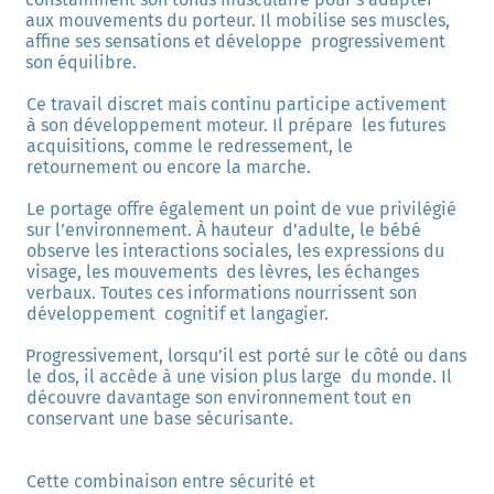
aux mouvements du porteur. Il mobilise ses muscles, 
affine ses sensations et développe  progressivement 
son équilibre. 
Ce travail discret mais continu participe activement 
à son développement moteur. Il prépare  les futures 
acquisitions, comme le redressement, le 
retournement ou encore la marche. 
Le portage offre également un point de vue privilégié 
sur l’environnement. À hauteur  d’adulte, le bébé 
observe les interactions sociales, les expressions du 
visage, les mouvements  des lèvres, les échanges 
verbaux. Toutes ces informations nourrissent son 
développement  cognitif et langagier. 
Progressivement, lorsqu’il est porté sur le côté ou dans 
le dos, il accède à une vision plus large  du monde. Il 
découvre davantage son environnement tout en 
conservant une base sécurisante. 
Cette combinaison entre sécurité et 