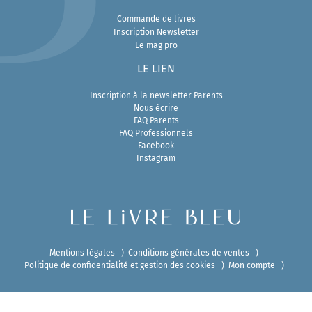
Commande de livres
Inscription Newsletter
Le mag pro
LE LIEN
Inscription à la newsletter Parents
Nous écrire
FAQ Parents
FAQ Professionnels
Facebook
Instagram
Mentions légales
Conditions générales de ventes
Politique de confidentialité et gestion des cookies
Mon compte