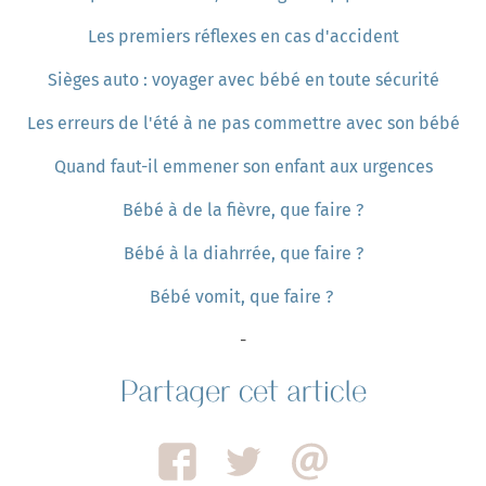
Les premiers réflexes en cas d'accident
Sièges auto : voyager avec bébé en toute sécurité
Les erreurs de l'été à ne pas commettre avec son bébé
Quand faut-il emmener son enfant aux urgences
Bébé à de la fièvre, que faire ?
Bébé à la diahrrée, que faire ?
Bébé vomit, que faire ?
-
Partager cet article