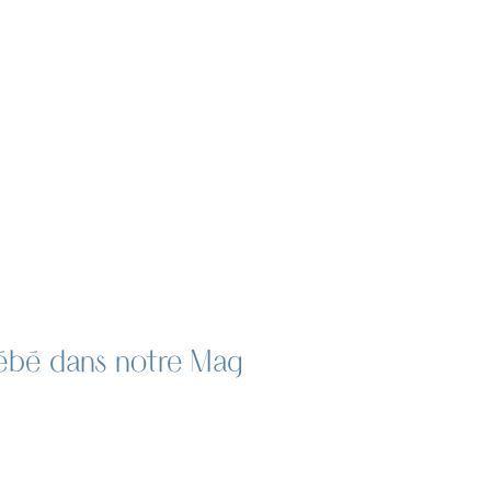
 bébé dans notre Mag