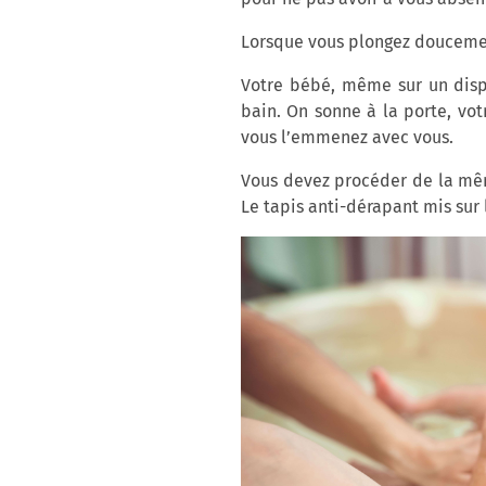
Lorsque vous plongez doucement
Votre bébé, même sur un dispos
bain. On sonne à la porte, vot
vous l’emmenez avec vous.
Vous devez procéder de la même
Le tapis anti-dérapant mis sur