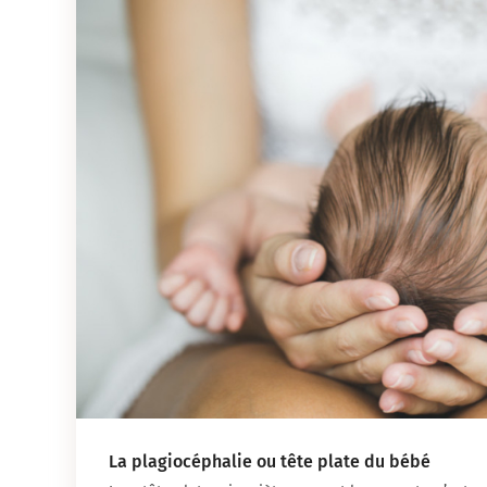
La plagiocéphalie ou tête plate du bébé