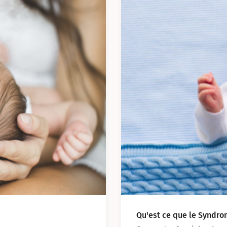
Qu'est ce que le Syndr