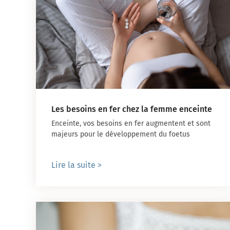
Les besoins en fer chez la femme enceinte
Enceinte, vos besoins en fer augmentent et sont
majeurs pour le développement du foetus
Lire la suite >