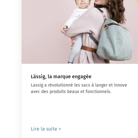
Lässig, la marque engagée
Lassig a révolutionné les sacs à langer et innove
avec des produits beaux et fonctionnels.
Lire la suite >