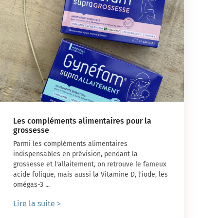
Les compléments alimentaires pour la
grossesse
Parmi les compléments alimentaires
indispensables en prévision, pendant la
grossesse et l'allaitement, on retrouve le fameux
acide folique, mais aussi la Vitamine D, l'iode, les
omégas-3 ...
Lire la suite >