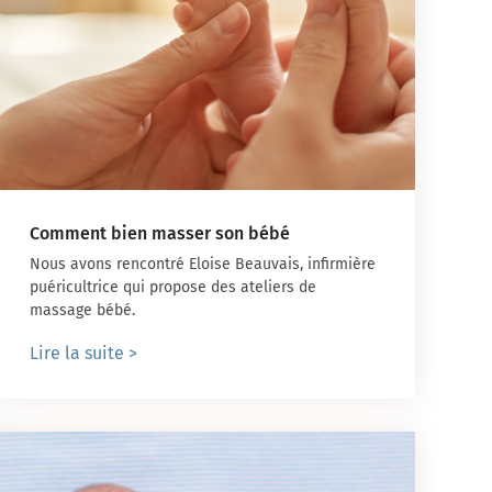
Comment bien masser son bébé
Nous avons rencontré Eloise Beauvais, infirmière
puéricultrice qui propose des ateliers de
massage bébé.
Lire la suite >