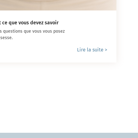
t ce que vous devez savoir
s questions que vous vous posez
ssesse.
Lire la suite >