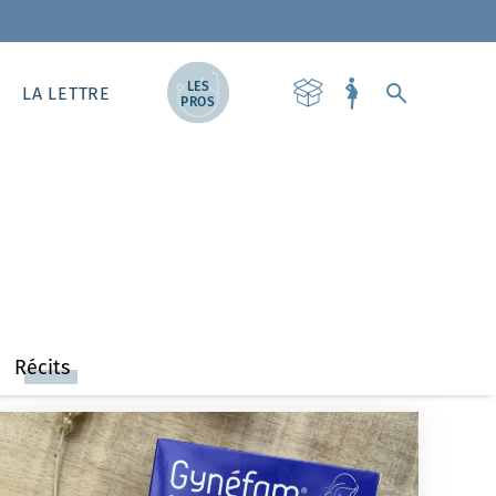
LES
LA LETTRE
PROS
Récits