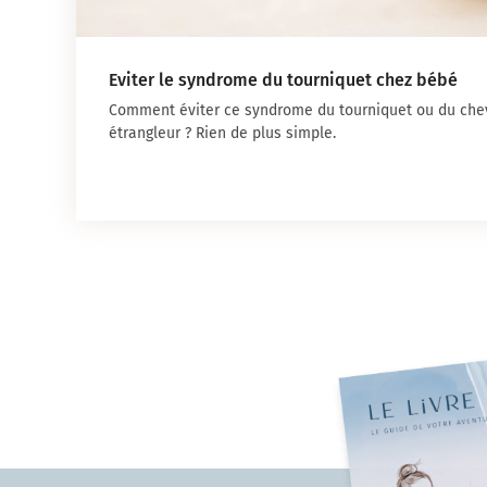
Eviter le syndrome du tourniquet chez bébé
Comment éviter ce syndrome du tourniquet ou du ch
étrangleur ? Rien de plus simple.